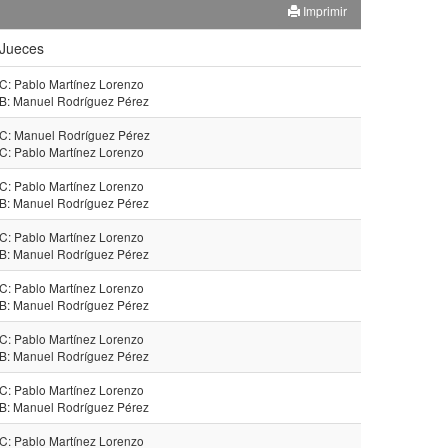
Imprimir
Jueces
C: Pablo Martínez Lorenzo
B: Manuel Rodríguez Pérez
C: Manuel Rodríguez Pérez
C: Pablo Martínez Lorenzo
C: Pablo Martínez Lorenzo
B: Manuel Rodríguez Pérez
C: Pablo Martínez Lorenzo
B: Manuel Rodríguez Pérez
C: Pablo Martínez Lorenzo
B: Manuel Rodríguez Pérez
C: Pablo Martínez Lorenzo
B: Manuel Rodríguez Pérez
C: Pablo Martínez Lorenzo
B: Manuel Rodríguez Pérez
C: Pablo Martínez Lorenzo