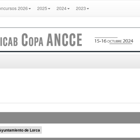
ncursos 2026
2025
2024
2023
Ayuntamiento de Lorca