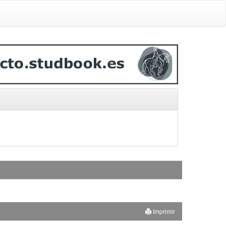
Imprimir