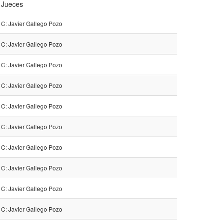
Jueces
C: Javier Gallego Pozo
C: Javier Gallego Pozo
C: Javier Gallego Pozo
C: Javier Gallego Pozo
C: Javier Gallego Pozo
C: Javier Gallego Pozo
C: Javier Gallego Pozo
C: Javier Gallego Pozo
C: Javier Gallego Pozo
C: Javier Gallego Pozo