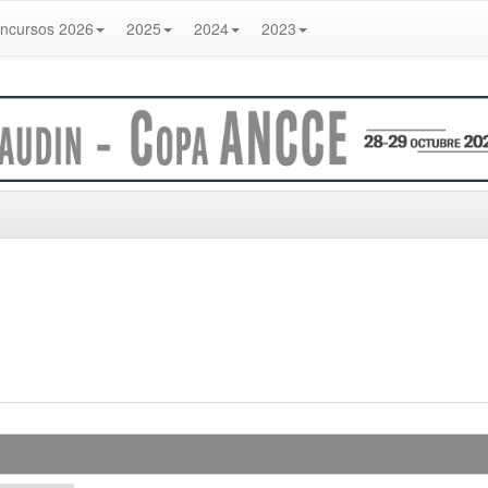
ncursos 2026
2025
2024
2023