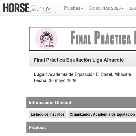
Pruebas
Concursos 2026
20
Final Práctica Equitación Liga Albacete
Lugar
: Academia de Equitación El Cairel, Albacete
Fecha
: 30 mayo 2026
Información General
Listado de Inscritos
Organizador: Academia de Equitación E
Pruebas