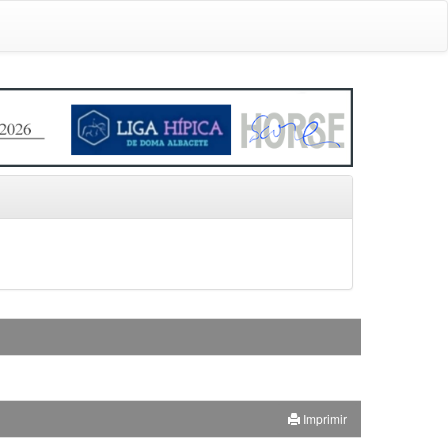
Imprimir