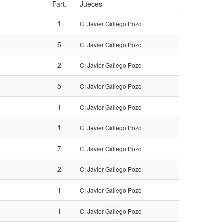
Part.
Jueces
1
C: Javier Gallego Pozo
5
C: Javier Gallego Pozo
2
C: Javier Gallego Pozo
5
C: Javier Gallego Pozo
1
C: Javier Gallego Pozo
1
C: Javier Gallego Pozo
7
C: Javier Gallego Pozo
2
C: Javier Gallego Pozo
1
C: Javier Gallego Pozo
1
C: Javier Gallego Pozo