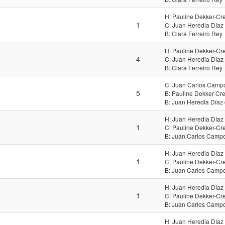
H: Pauline Dekker-Cr
1
C: Juan Heredia Díaz
B: Clara Ferreiro Rey
H: Pauline Dekker-Cr
4
C: Juan Heredia Díaz
B: Clara Ferreiro Rey
C: Juan Carlos Campo
5
B: Pauline Dekker-Cr
B: Juan Heredia Díaz
H: Juan Heredia Díaz
1
C: Pauline Dekker-Cr
B: Juan Carlos Campo
H: Juan Heredia Díaz
1
C: Pauline Dekker-Cr
B: Juan Carlos Campo
H: Juan Heredia Díaz
1
C: Pauline Dekker-Cr
B: Juan Carlos Campo
H: Juan Heredia Díaz