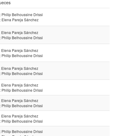
ueces
: Philip Belhoussine Drissi
: Elena Pareja Sánchez
: Elena Pareja Sánchez
: Philip Belhoussine Drissi
: Elena Pareja Sánchez
: Philip Belhoussine Drissi
: Elena Pareja Sánchez
: Philip Belhoussine Drissi
: Elena Pareja Sánchez
: Philip Belhoussine Drissi
: Elena Pareja Sánchez
: Philip Belhoussine Drissi
: Elena Pareja Sánchez
: Philip Belhoussine Drissi
: Philip Belhoussine Drissi