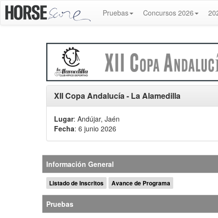
Pruebas
Concursos 2026
20
XII Copa Andalucía - La Alamedilla
Lugar
: Andújar, Jaén
Fecha
: 6 junio 2026
Información General
Listado de Inscritos
Avance de Programa
Pruebas