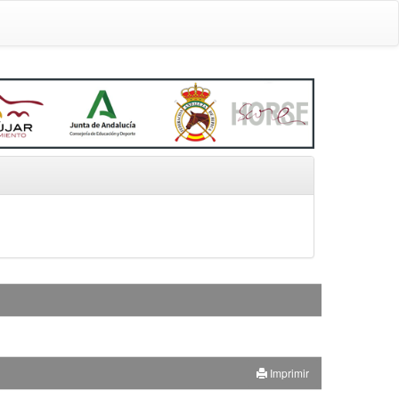
Imprimir