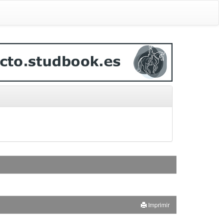
Imprimir