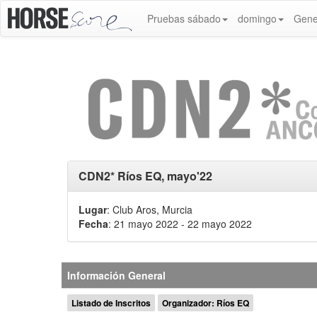
Pruebas sábado
domingo
Gene
CDN2* Ríos EQ, mayo'22
Lugar
: Club Aros, Murcia
Fecha
: 21 mayo 2022
- 22 mayo 2022
Información General
Listado de Inscritos
Organizador: Ríos EQ