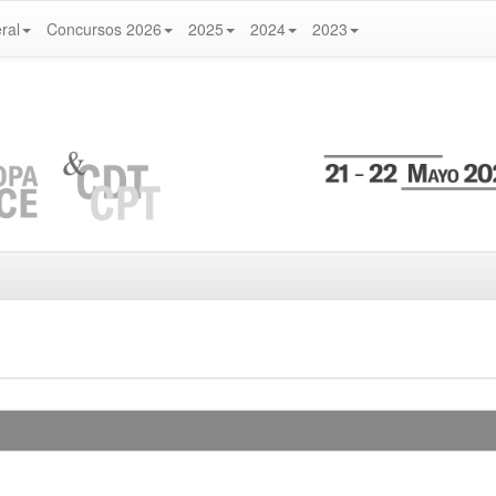
ral
Concursos 2026
2025
2024
2023