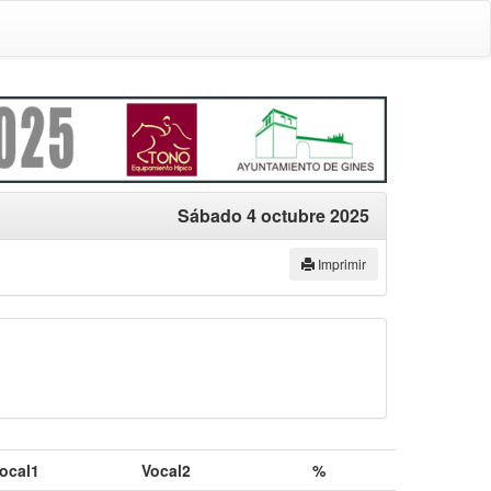
Sábado 4 octubre 2025
Imprimir
ocal1
Vocal2
%