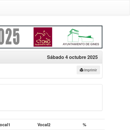
Sábado 4 octubre 2025
Imprimir
ocal1
Vocal2
%